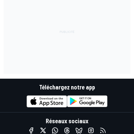
Téléchargez notre app
Réseaux sociaux