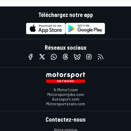
Téléchargez notre app
Réseaux sociaux
fr.Motor1.com
Motorsportjobs.com
Autosport.com
Motorsportstats.com
Contactez-nous
Votre opinion