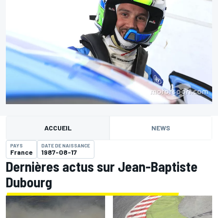
ACCUEIL
NEWS
PAYS
DATE DE NAISSANCE
France
1987-08-17
Dernières actus sur Jean-Baptiste
Dubourg