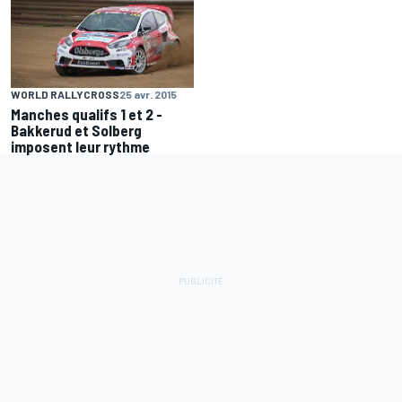
WORLD RALLYCROSS
25 avr. 2015
Manches qualifs 1 et 2 -
Bakkerud et Solberg
imposent leur rythme