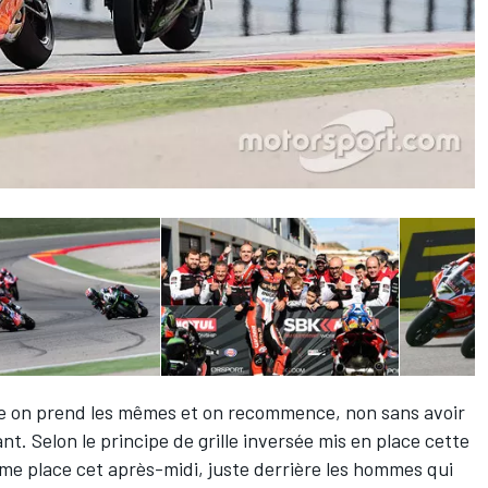
 on prend les mêmes et on recommence, non sans avoir
. Selon le principe de grille inversée mis en place cette
ème place cet après-midi, juste derrière les hommes qui