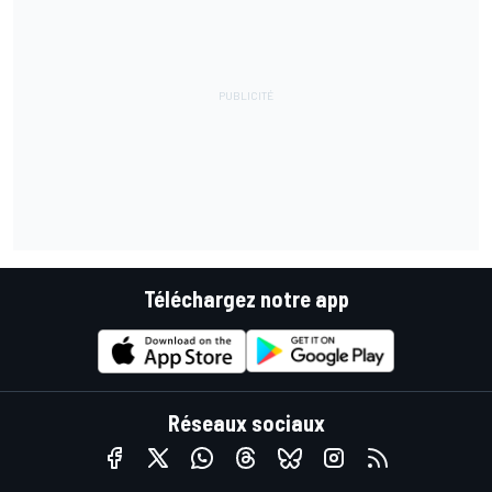
Téléchargez notre app
Réseaux sociaux