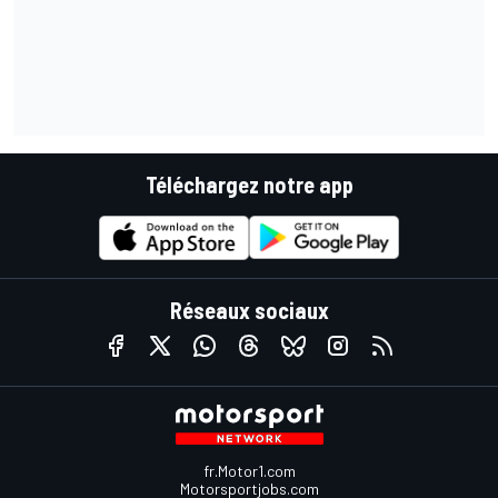
Téléchargez notre app
Réseaux sociaux
fr.Motor1.com
Motorsportjobs.com