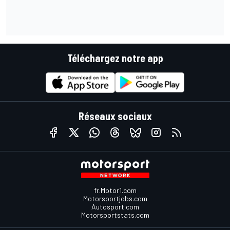
Téléchargez notre app
Réseaux sociaux
fr.Motor1.com
Motorsportjobs.com
Autosport.com
Motorsportstats.com