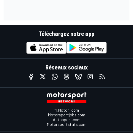
Téléchargez notre app
Réseaux sociaux
fr.Motor1.com
Motorsportjobs.com
Autosport.com
Motorsportstats.com