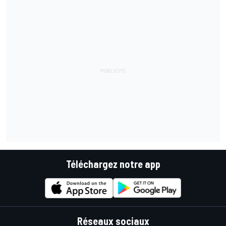
Téléchargez notre app
Réseaux sociaux