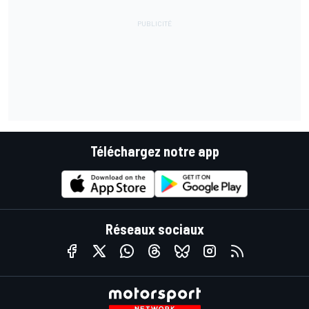
Téléchargez notre app
Réseaux sociaux