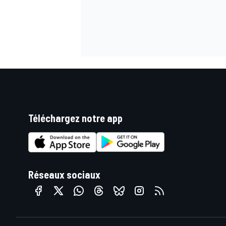
Téléchargez notre app
Réseaux sociaux