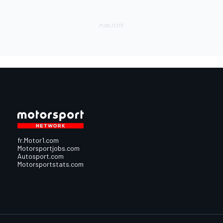
fr.Motor1.com
Motorsportjobs.com
Autosport.com
Motorsportstats.com