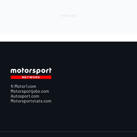
fr.Motor1.com
Motorsportjobs.com
Autosport.com
Motorsportstats.com