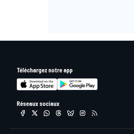
Téléchargez notre app
Réseaux sociaux