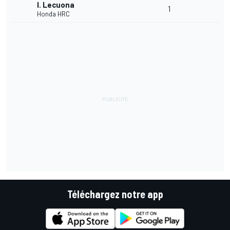
I. Lecuona
1
Honda HRC
Téléchargez notre app