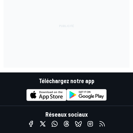
Téléchargez notre app
Réseaux sociaux