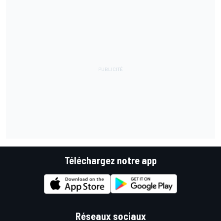
Téléchargez notre app
Réseaux sociaux