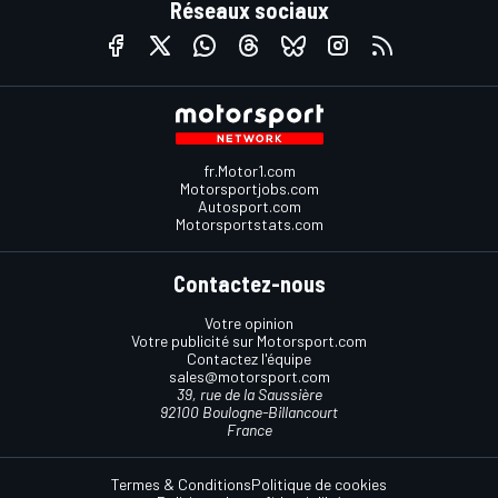
Réseaux sociaux
fr.Motor1.com
Motorsportjobs.com
Autosport.com
Motorsportstats.com
Contactez-nous
Votre opinion
Votre publicité sur Motorsport.com
Contactez l'équipe
sales@motorsport.com
39, rue de la Saussière
92100 Boulogne-Billancourt
France
Termes & Conditions
Politique de cookies