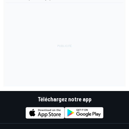
Téléchargez notre app