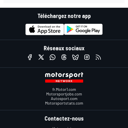
Téléchargez notre app
Réseaux sociaux
fr.Motor1.com
Motorsportjobs.com
Autosport.com
Motorsportstats.com
Contactez-nous