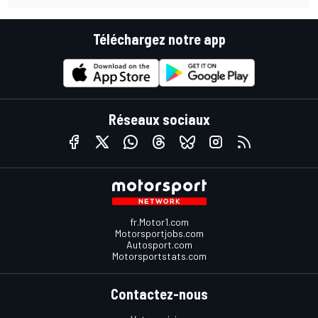
Téléchargez notre app
Réseaux sociaux
fr.Motor1.com
Motorsportjobs.com
Autosport.com
Motorsportstats.com
Contactez-nous