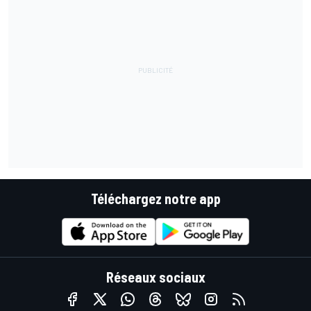
Téléchargez notre app
Réseaux sociaux