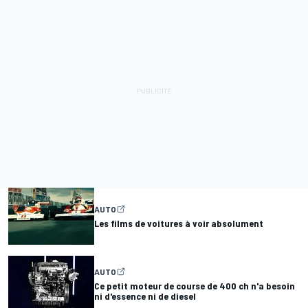
AUTO
Les films de voitures à voir absolument
AUTO
Ce petit moteur de course de 400 ch n'a besoin
ni d'essence ni de diesel