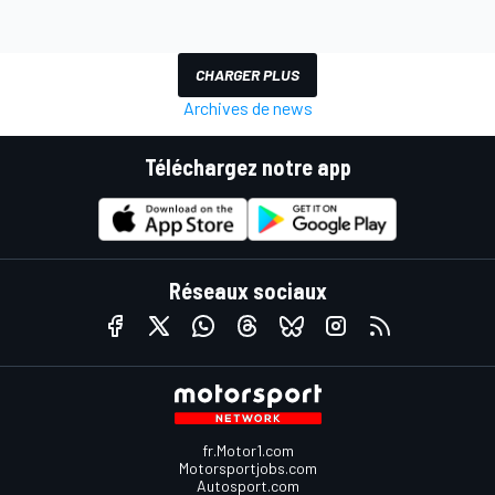
CHARGER PLUS
Archives de news
Téléchargez notre app
Réseaux sociaux
fr.Motor1.com
Motorsportjobs.com
Autosport.com