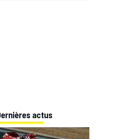
Dernières actus