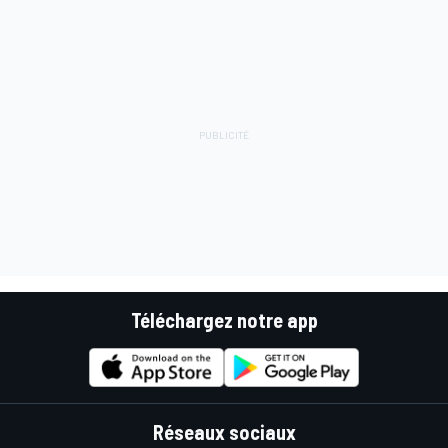
Téléchargez notre app
Réseaux sociaux