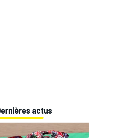
Dernières actus