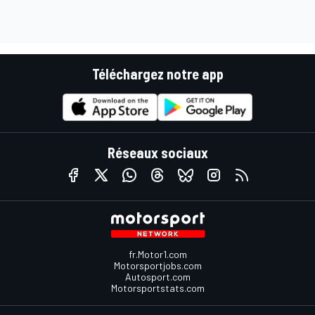
Téléchargez notre app
Réseaux sociaux
fr.Motor1.com
Motorsportjobs.com
Autosport.com
Motorsportstats.com