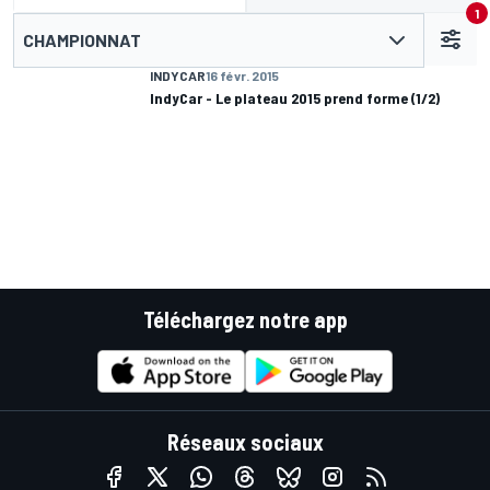
1
CHAMPIONNAT
INDYCAR
16 févr. 2015
IndyCar - Le plateau 2015 prend forme (1/2)
Téléchargez notre app
Réseaux sociaux