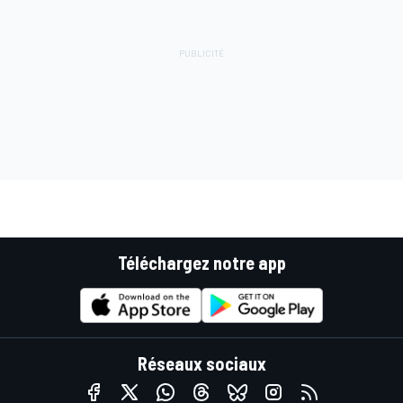
Téléchargez notre app
Réseaux sociaux