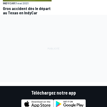
INDYCAR
3 mai 2021
Gros accident dès le départ
au Texas en IndyCar
Téléchargez notre app