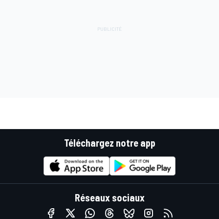
Téléchargez notre app
Réseaux sociaux