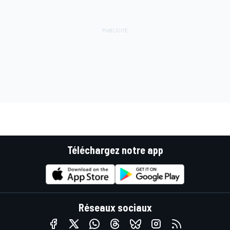
Téléchargez notre app
Réseaux sociaux