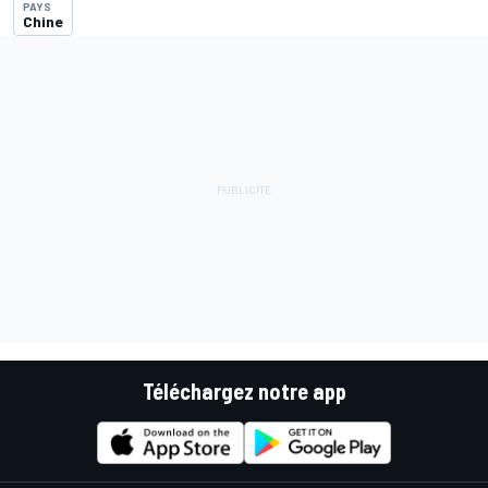
PAYS
Chine
Téléchargez notre app