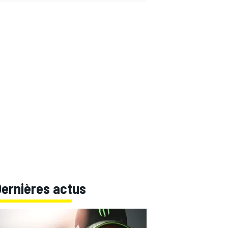
Dernières actus