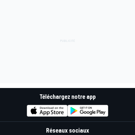
Téléchargez notre app
Réseaux sociaux