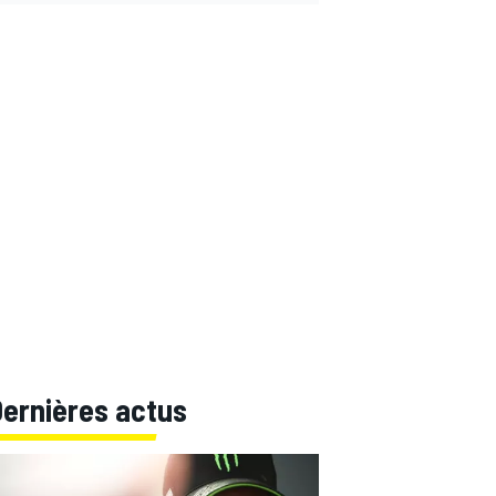
Dernières actus