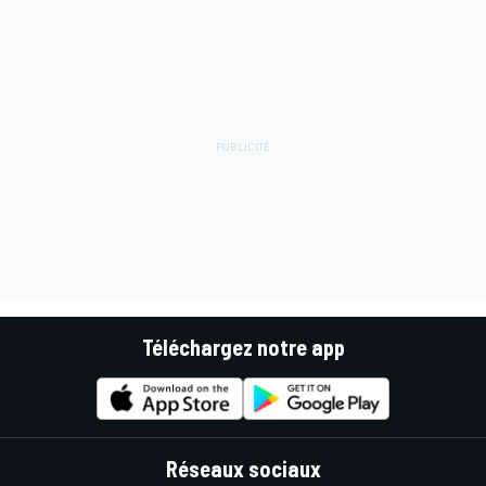
Téléchargez notre app
Réseaux sociaux