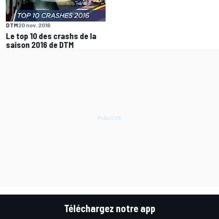
DTM
20 nov. 2016
Le top 10 des crashs de la
saison 2016 de DTM
Téléchargez notre app