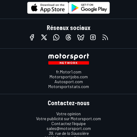
Réseaux sociaux
fr.Motor1.com
Motorsportjobs.com
Autosport.com
Motorsportstats.com
Contactez-nous
Votre opinion
Votre publicité sur Motorsport.com
Contactez l'équipe
sales@motorsport.com
39, rue de la Saussière