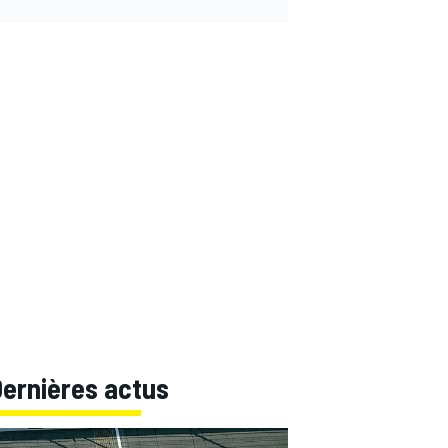
Dernières actus