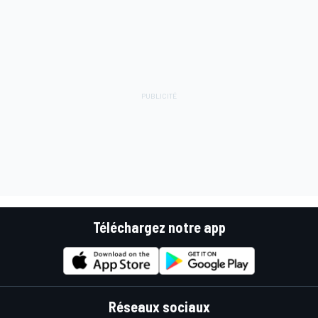
Téléchargez notre app
Réseaux sociaux