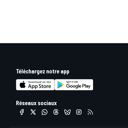
Téléchargez notre app
Réseaux sociaux