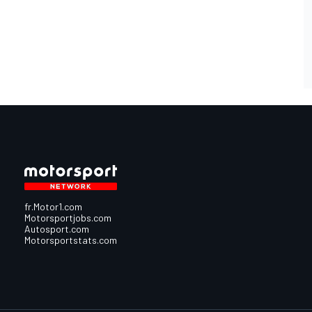
fr.Motor1.com
Motorsportjobs.com
Autosport.com
Motorsportstats.com