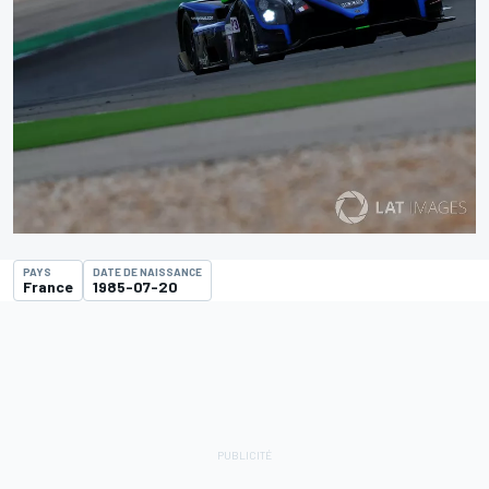
PAYS
DATE DE NAISSANCE
France
1985-07-20