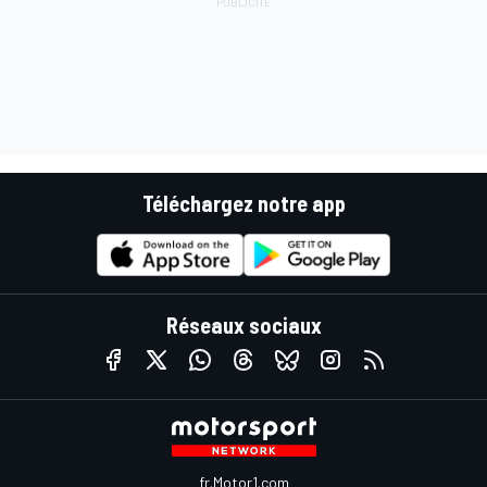
Téléchargez notre app
Réseaux sociaux
fr.Motor1.com