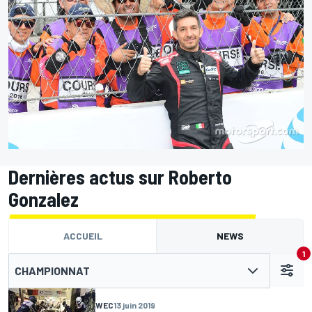
Dernières actus sur Roberto
Gonzalez
ACCUEIL
NEWS
1
CHAMPIONNAT
WEC
13 juin 2019