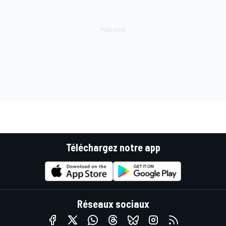
Téléchargez notre app
Réseaux sociaux