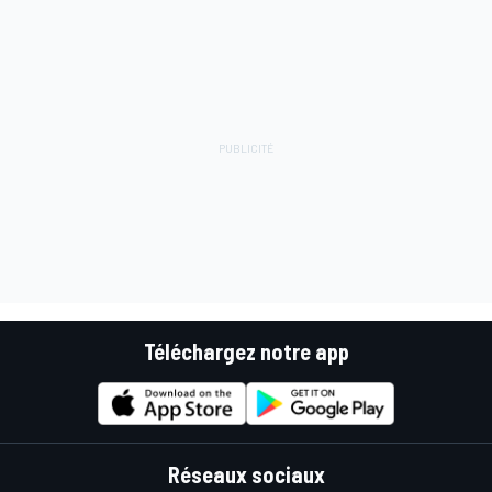
Téléchargez notre app
Réseaux sociaux