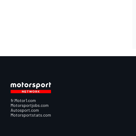
fr.Motor1.com
Motorsportjobs.com
Autosport.com
Motorsportstats.com