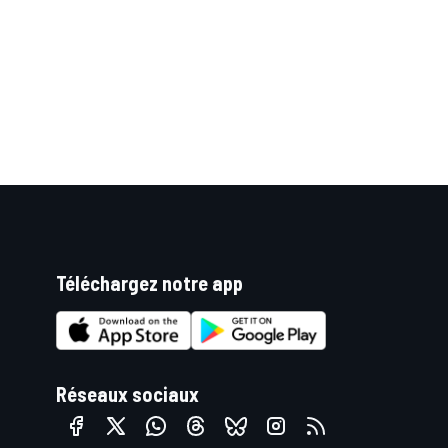
Téléchargez notre app
Réseaux sociaux