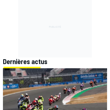
Dernières actus