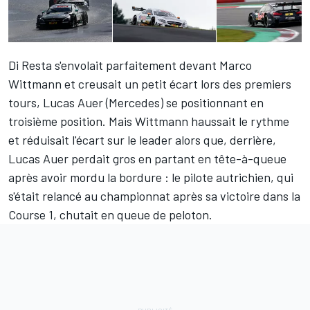
Di Resta s'envolait parfaitement devant Marco
Wittmann et creusait un petit écart lors des premiers
tours, Lucas Auer (Mercedes) se positionnant en
troisième position. Mais Wittmann haussait le rythme
et réduisait l'écart sur le leader alors que, derrière,
Lucas Auer perdait gros en partant en tête-à-queue
après avoir mordu la bordure : le pilote autrichien, qui
s'était relancé au championnat après sa victoire dans la
Course 1, chutait en queue de peloton.