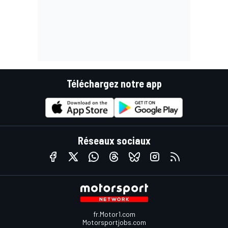
Téléchargez notre app
Réseaux sociaux
fr.Motor1.com
Motorsportjobs.com