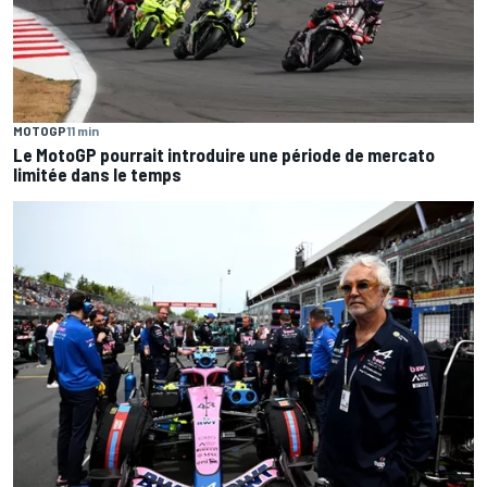
MOTOGP
11 min
Le MotoGP pourrait introduire une période de mercato
limitée dans le temps