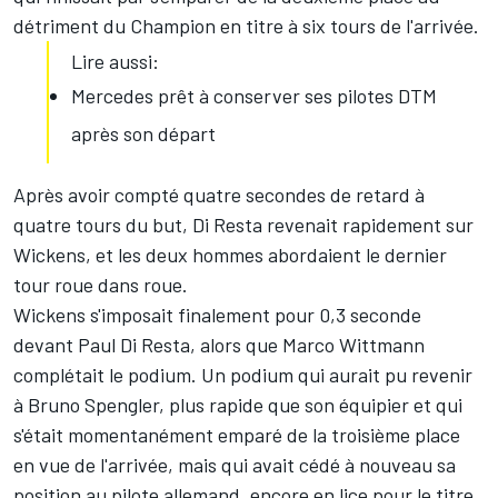
détriment du Champion en titre à six tours de l'arrivée.
Lire aussi:
Mercedes prêt à conserver ses pilotes DTM
après son départ
Après avoir compté quatre secondes de retard à
quatre tours du but, Di Resta revenait rapidement sur
Wickens, et les deux hommes abordaient le dernier
tour roue dans roue.
Wickens s'imposait finalement pour 0,3 seconde
devant Paul Di Resta, alors que Marco Wittmann
complétait le podium. Un podium qui aurait pu revenir
à Bruno Spengler, plus rapide que son équipier et qui
s'était momentanément emparé de la troisième place
en vue de l'arrivée, mais qui avait cédé à nouveau sa
position au pilote allemand, encore en lice pour le titre,