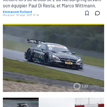
son équipier Paul Di Resta, et Marco Wittmann.
Emmanuel Rolland
Mis à jour:
10 sept. 2017, 17:14