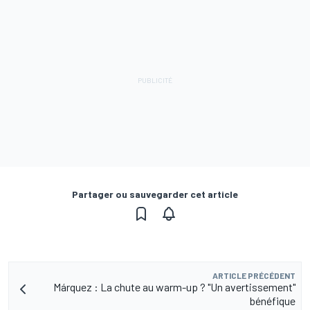
Partager ou sauvegarder cet article
ARTICLE PRÉCÉDENT
Márquez : La chute au warm-up ? "Un avertissement"
bénéfique