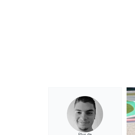
Plus de