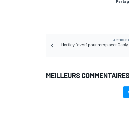
Partag
ARTICLE
Hartley favori pour remplacer Gasly
MEILLEURS COMMENTAIRE