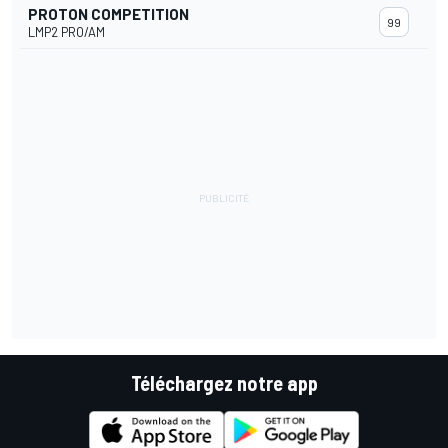
PROTON COMPETITION
99
LMP2 PRO/AM
Téléchargez notre app