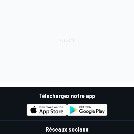
Téléchargez notre app
Réseaux sociaux