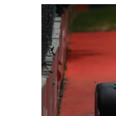
AUTRES CHAMPIONNATS