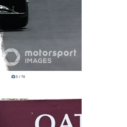
3 / 70