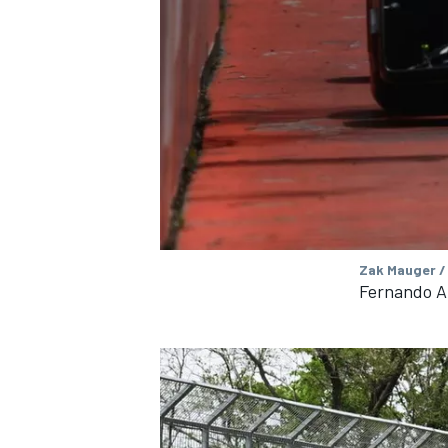
Zak Mauger /
Fernando A