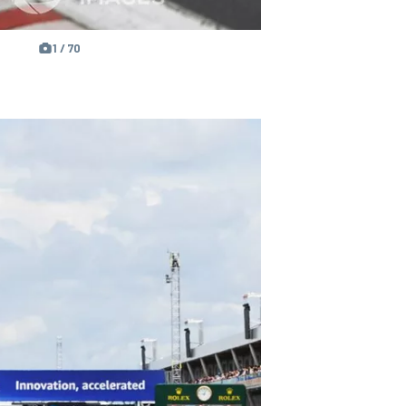
1 / 70