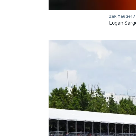
Zak Mauger /
Logan Sarg