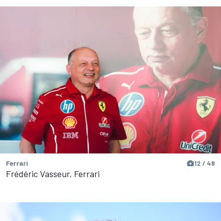
Ferrari
12 / 48
Frédéric Vasseur, Ferrari