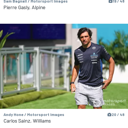
Sam Bagnall / Motorsport Images
19 / 48
Pierre Gasly, Alpine
Andy Hone / Motorsport Images
20 / 48
Carlos Sainz, Williams