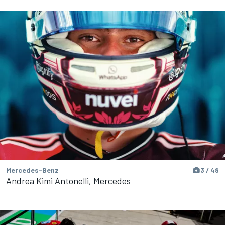
Mercedes-Benz
3 / 48
Andrea Kimi Antonelli, Mercedes