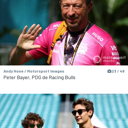
Andy Hone / Motorsport Images
23 / 48
Peter Bayer, PDG de Racing Bulls