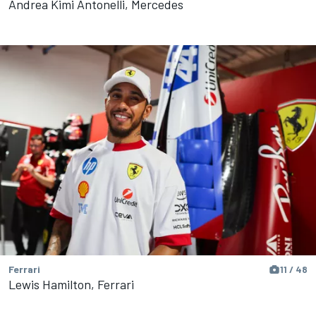
Andrea Kimi Antonelli, Mercedes
Ferrari
11 / 48
Lewis Hamilton, Ferrari