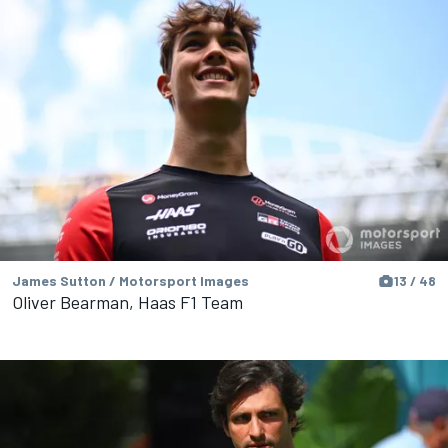
James Sutton / Motorsport Images
13 / 48
Oliver Bearman, Haas F1 Team