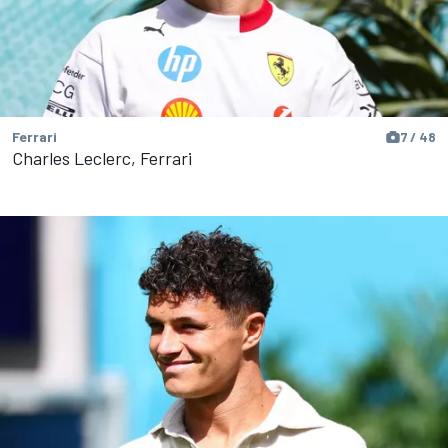
Ferrari
7 / 48
Charles Leclerc, Ferrari