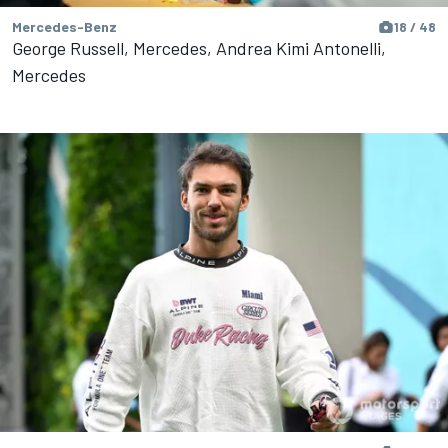
Mercedes-Benz
18 / 48
George Russell, Mercedes, Andrea Kimi Antonelli,
Mercedes