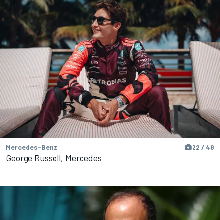
Mercedes-Benz
22 / 48
George Russell, Mercedes