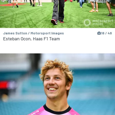
James Sutton / Motorsport Images
16 / 48
Esteban Ocon, Haas F1 Team