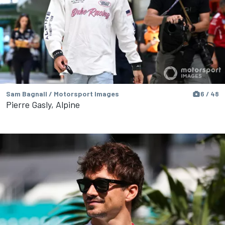
Sam Bagnall / Motorsport Images
6 / 48
Pierre Gasly, Alpine