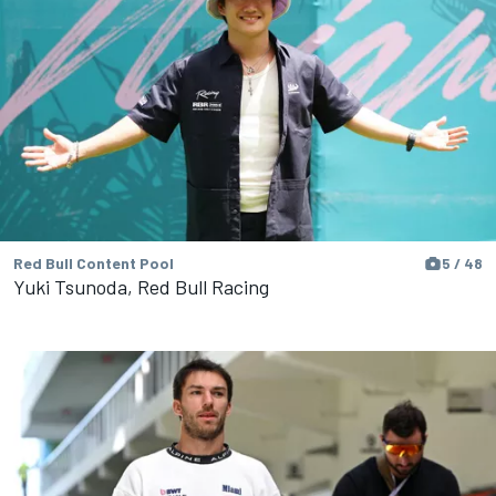
Red Bull Content Pool
5 / 48
Yuki Tsunoda, Red Bull Racing