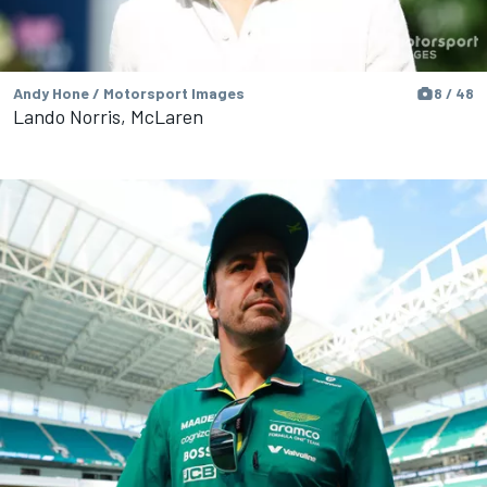
Andy Hone / Motorsport Images
8 / 48
Lando Norris, McLaren