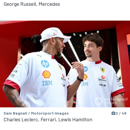
George Russell, Mercedes
Sam Bagnall / Motorsport Images
2 / 48
Charles Leclerc, Ferrari, Lewis Hamilton