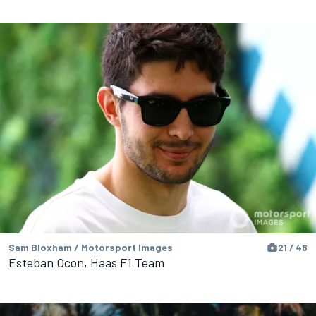
Sam Bloxham / Motorsport Images
21 / 48
Esteban Ocon, Haas F1 Team