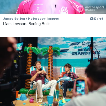
James Sutton / Motorsport Images
17 / 48
Liam Lawson, Racing Bulls