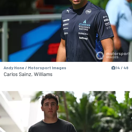
Andy Hone / Motorsport Images
14 / 48
Carlos Sainz, Williams