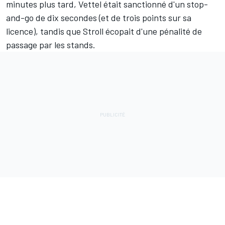
minutes plus tard, Vettel était sanctionné d'un stop-
and-go de dix secondes (et de
trois points sur sa
licence
), tandis que Stroll écopait d'une pénalité de
passage par les stands.