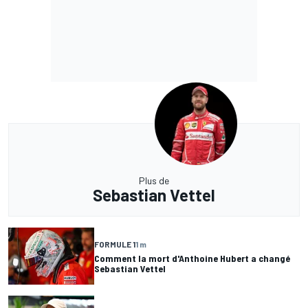
Plus de
Sebastian Vettel
FORMULE 1
1 m
Comment la mort d'Anthoine Hubert a changé
Sebastian Vettel