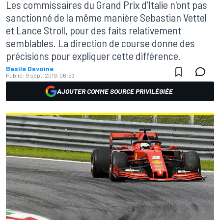
Les commissaires du Grand Prix d'Italie n'ont pas
sanctionné de la même manière Sebastian Vettel
et Lance Stroll, pour des faits relativement
semblables. La direction de course donne des
précisions pour expliquer cette différence.
Basile Davoine
Publié:
9 sept. 2019, 06:53
AJOUTER COMME SOURCE PRIVILÉGIÉE