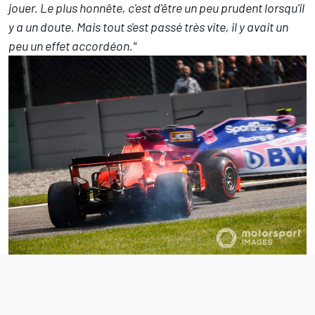
jouer. Le plus honnête, c'est d'être un peu prudent lorsqu'il
y a un doute. Mais tout s'est passé très vite, il y avait un
peu un effet accordéon."