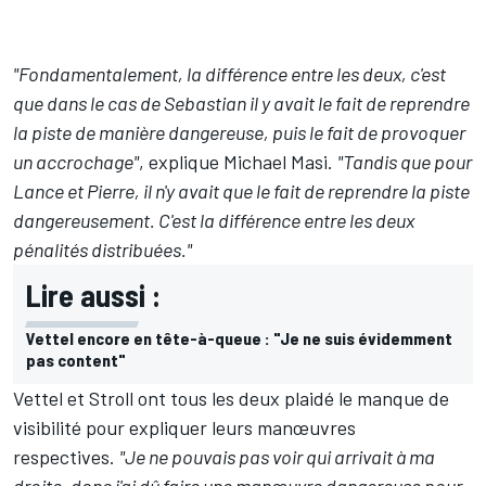
"Fondamentalement, la différence entre les deux, c'est
que dans le cas de Sebastian il y avait le fait de reprendre
la piste de manière dangereuse, puis le fait de provoquer
un accrochage"
, explique Michael Masi.
"Tandis que pour
Lance et Pierre, il n'y avait que le fait de reprendre la piste
dangereusement. C'est la différence entre les deux
pénalités distribuées."
Lire aussi :
Vettel encore en tête-à-queue : "Je ne suis évidemment
pas content"
Vettel et Stroll ont tous les deux plaidé le manque de
visibilité pour expliquer leurs manœuvres
respectives.
"Je ne pouvais pas voir qui arrivait à ma