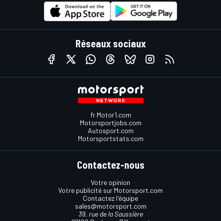
Réseaux sociaux
fr.Motor1.com
Motorsportjobs.com
Autosport.com
Motorsportstats.com
Contactez-nous
Votre opinion
Votre publicité sur Motorsport.com
Contactez l'équipe
sales@motorsport.com
39, rue de la Saussière