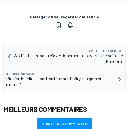
Partager ou sauvegarder cet article
ARTICLE PRÉCÉDENT
Wolff : Le drapeau d'avertissement a ouvert "une boîte de
Pandore"
ARTICLE SUIVANT
Ricciardo félicite particulièrement "Viry, les gars du
moteur"
MEILLEURS COMMENTAIRES
VOIR PLUS & COMMENTER